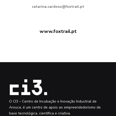
catarina.cardoso@foxtrail.pt
www.foxtrail.pt
O CI3 – Centro de Incubação e Inovação Industrial de
Arouca, é um centro de apoio ao empreendedorismo de
base tecnológica, científica e criativa.