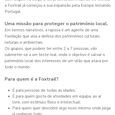
a Foxtrail já começou a sua expansão pela Europa, incluindo
Portugal.
Uma missão para proteger o património local.
Em termos narrativos, a raposa é um agente de uma
Fundação que visa a defesa dos patrimónios culturais,
naturais e ambientais.
Os grupos, que podem ter entre 2 a 7 pessoas, vão
submeter-se a um teste real, onde o objetivo é salvar o
património local dos interesses de um vilão que ataca por
todo o mundo.
Para quem é a Foxtrail?
É para pessoas de todas as idades;
É para quem gosta de atividades em equipa, ao ar
livre, com estímulo físico e intelectual;
Para quem quer descobrir algo novo mesmo onde julga
já conhecer tudo;