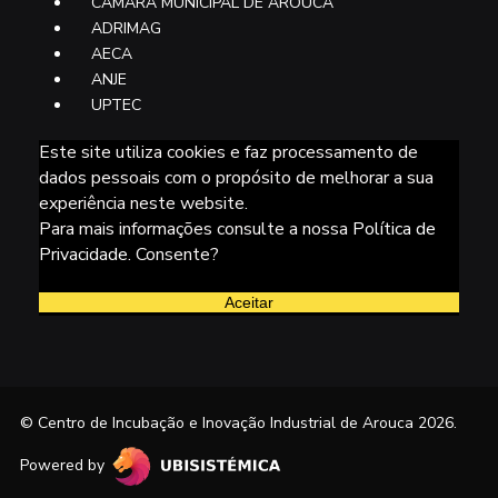
CÂMARA MUNICIPAL DE AROUCA
ADRIMAG
AECA
ANJE
UPTEC
Este site utiliza cookies e faz processamento de
dados pessoais com o propósito de melhorar a sua
experiência neste website.
Para mais informações consulte a nossa
Política de
Privacidade
. Consente?
Aceitar
© Centro de Incubação e Inovação Industrial de Arouca 2026.
Powered by