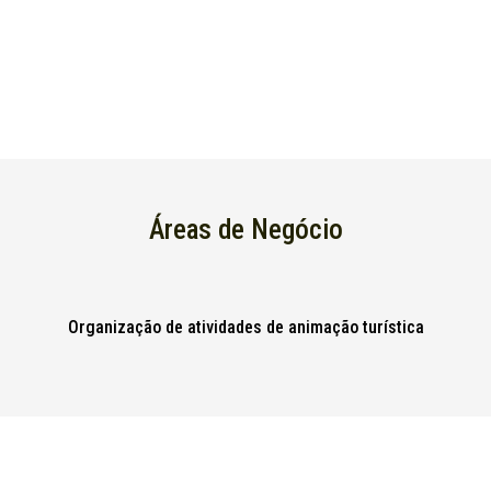
Áreas de Negócio
Organização de atividades de animação turística