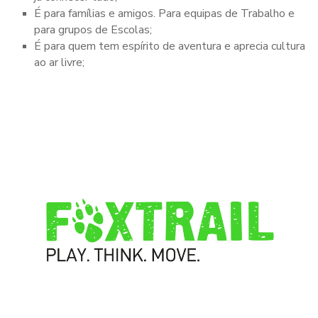
É para famílias e amigos. Para equipas de Trabalho e
para grupos de Escolas;
É para quem tem espírito de aventura e aprecia cultura
ao ar livre;